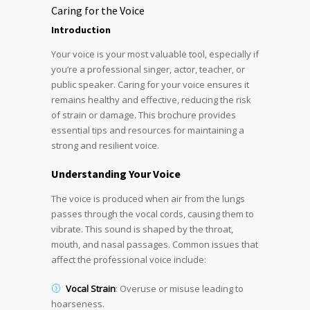
Caring for the Voice
Introduction
Your voice is your most valuable tool, especially if
you’re a professional singer, actor, teacher, or
public speaker. Caring for your voice ensures it
remains healthy and effective, reducing the risk
of strain or damage. This brochure provides
essential tips and resources for maintaining a
strong and resilient voice.
Understanding Your Voice
The voice is produced when air from the lungs
passes through the vocal cords, causing them to
vibrate. This sound is shaped by the throat,
mouth, and nasal passages. Common issues that
affect the professional voice include:
Vocal Strain
: Overuse or misuse leading to
hoarseness.