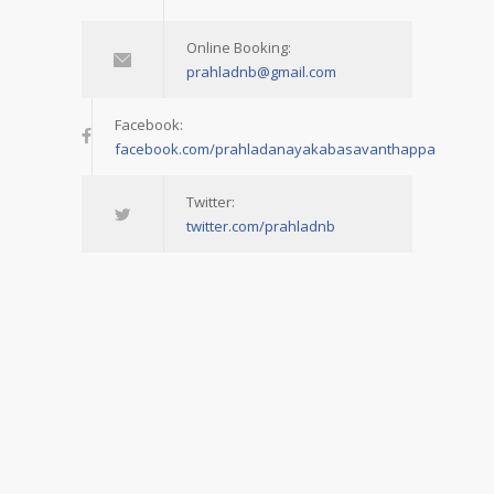
Online Booking:
prahladnb@gmail.com
Facebook:
facebook.com/prahladanayakabasavanthappa
Twitter:
twitter.com/prahladnb