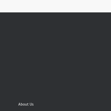
About Us